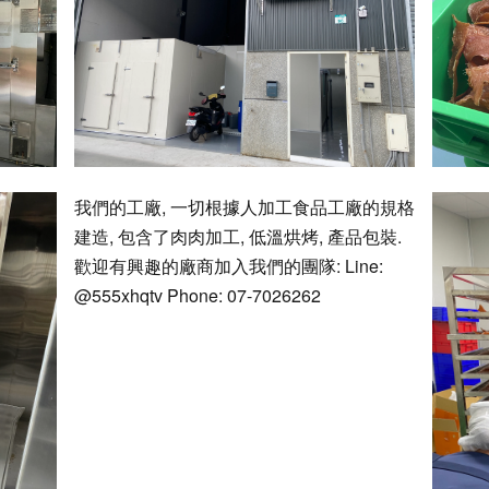
我們的工廠, 一切根據人加工食品工廠的規格
建造, 包含了肉肉加工, 低溫烘烤, 產品包裝.
歡迎有興趣的廠商加入我們的團隊: Line:
@555xhqtv Phone: 07-7026262