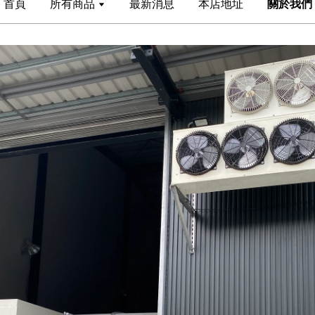
首頁
所有商品
最新消息
本店地址
關於我們