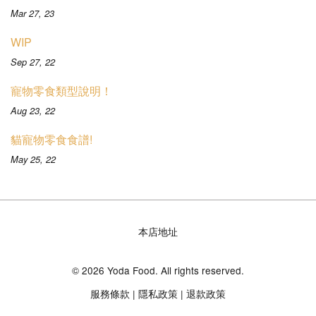
Mar 27, 23
WIP
Sep 27, 22
寵物零食類型說明！
Aug 23, 22
貓寵物零食食譜!
May 25, 22
本店地址
© 2026 Yoda Food. All rights reserved.
服務條款
|
隱私政策
|
退款政策