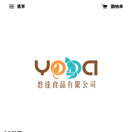
選單
購物車